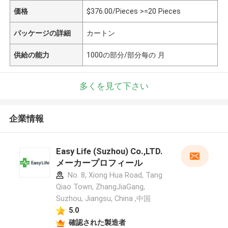
価格
$376.00/Pieces >=20 Pieces
パッケージの詳細
カートン
供給の能力
1000の部分/部分每の 月
多くを見て下さい
企業情報
Easy Life (Suzhou) Co.,LTD.
メーカープロフィール
No. 8, Xiong Hua Road, Tang
Qiao Town, ZhangJiaGang,
Suzhou, Jiangsu, China ,中国
5.0
確認された製造者