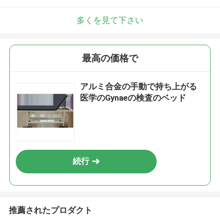
多くを見て下さい
最高の価格で
アルミ合金の手動で持ち上がる
医学のGynaeの検査のベッド
続行
推薦されたプロダクト