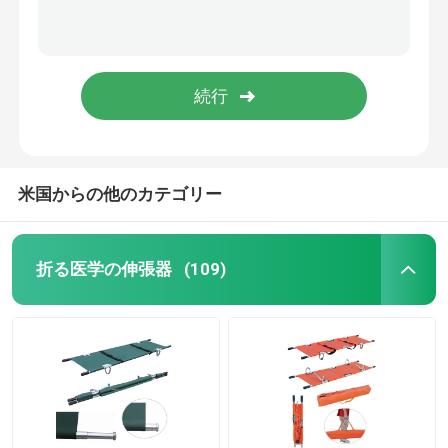
米国からの他のカテゴリー
折る医学の伸張器
(109)