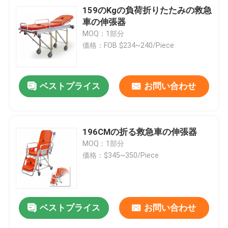
159のKgの負荷折りたたみの救急
車の伸張器
MOQ：1部分
価格：FOB $234~240/Piece
ベストプライス
お問い合わせ
196CMの折る救急車の伸張器
MOQ：1部分
価格：$345~350/Piece
ベストプライス
お問い合わせ