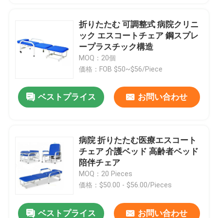
折りたたむ 可調整式 病院クリニ
ック エスコートチェア 鋼スプレ
ープラスチック構造
MOQ：20個
価格：FOB $50~$56/Piece
ベストプライス
お問い合わせ
病院 折りたたむ医療エスコート
チェア 介護ベッド 高齢者ベッド
陪伴チェア
MOQ：20 Pieces
価格：$50.00 - $56.00/Pieces
ベストプライス
お問い合わせ