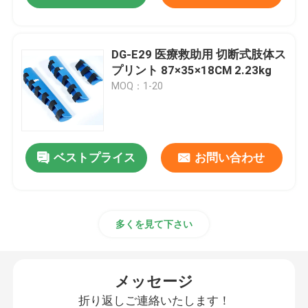
DG-E29 医療救助用 切断式肢体ス
プリント 87×35×18CM 2.23kg
MOQ：1-20
ベストプライス
お問い合わせ
多くを見て下さい
メッセージ
折り返しご連絡いたします！