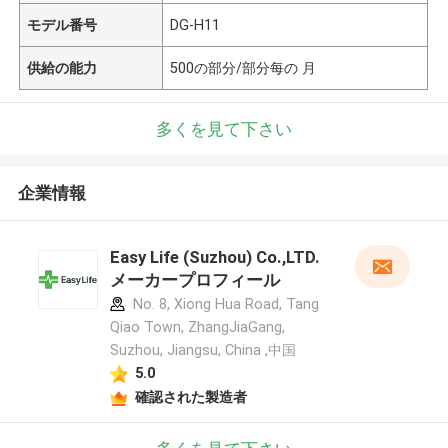
モデル番号
DG-H11
供給の能力
500の部分/部分每の 月
多くを見て下さい
企業情報
Easy Life (Suzhou) Co.,LTD.
メーカープロフィール
No. 8, Xiong Hua Road, Tang
Qiao Town, ZhangJiaGang,
Suzhou, Jiangsu, China ,中国
5.0
確認された製造者