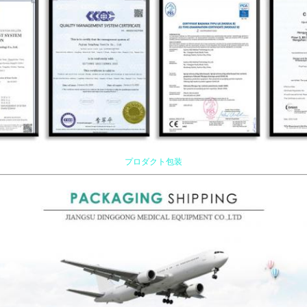
プロダクト包装