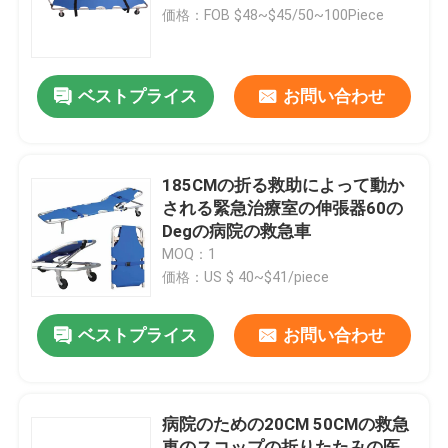
価格：FOB $48~$45/50~100Piece
ベストプライス
お問い合わせ
185CMの折る救助によって動か
される緊急治療室の伸張器60の
Degの病院の救急車
MOQ：1
価格：US $ 40~$41/piece
ベストプライス
お問い合わせ
病院のための20CM 50CMの救急
車のスコップの折りたたみの医