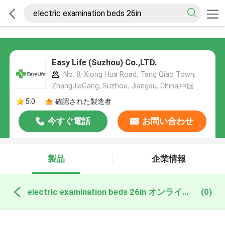
Easy Life (Suzhou) Co.,LTD.
No. 8, Xiong Hua Road, Tang Qiao Town,
ZhangJiaGang, Suzhou, Jiangsu, China,中国
5.0
確認された製造者
今すぐ電話
お問い合わせ
製品
企業情報
electric examination beds 26in オンライン製造
(0)