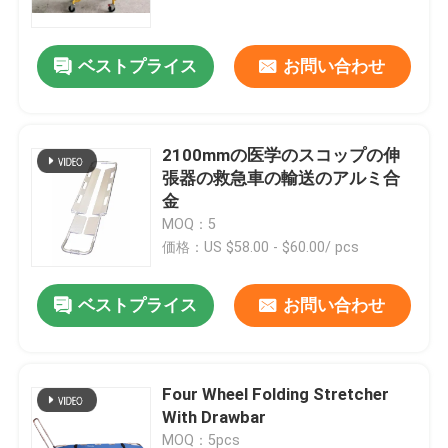
ベストプライス
お問い合わせ
2100mmの医学のスコップの伸
張器の救急車の輸送のアルミ合
金
MOQ：5
価格：US $58.00 - $60.00/ pcs
ベストプライス
お問い合わせ
Four Wheel Folding Stretcher
With Drawbar
MOQ：5pcs