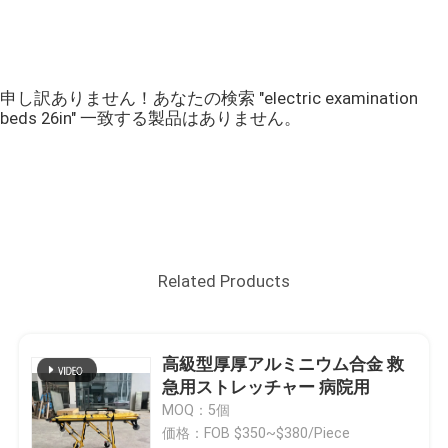
申し訳ありません！あなたの検索 "electric examination
beds 26in" 一致する製品はありません。
Related Products
高級型厚厚アルミニウム合金 救
急用ストレッチャー 病院用
MOQ：5個
価格：FOB $350~$380/Piece