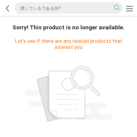
Sorry! This product is no longer available.
Let's see if there are any related products that
interest you