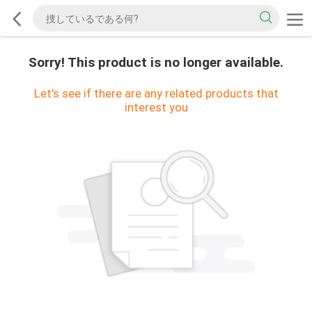
Sorry! This product is no longer available.
Let's see if there are any related products that
interest you