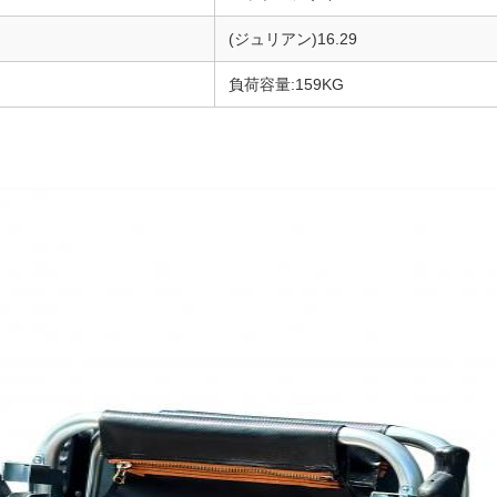
(ジュリアン)16.29
負荷容量:159KG