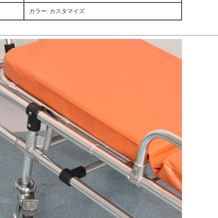
カラー: カスタマイズ