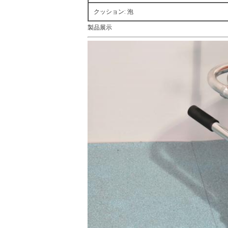
クッション: 泡
製品展示