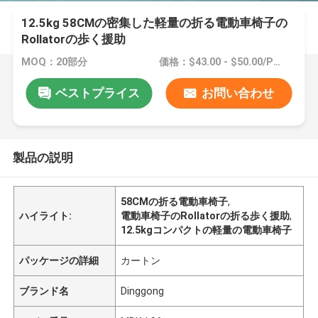
12.5kg 58CMの密集した軽量の折る電動車椅子の
Rollatorの歩く援助
MOQ：20部分
価格：$43.00 - $50.00/Pieces
ベストプライス
お問い合わせ
製品の説明
58CMの折る電動車椅子
,
ハイライト:
電動車椅子のRollatorの折る歩く援助
,
12.5kgコンパクトの軽量の電動車椅子
パッケージの詳細
カートン
ブランド名
Dinggong