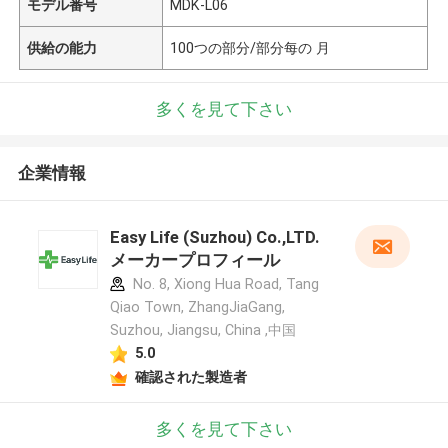
モデル番号
MDK-L06
供給の能力
100つの部分/部分每の 月
多くを見て下さい
企業情報
Easy Life (Suzhou) Co.,LTD.
メーカープロフィール
No. 8, Xiong Hua Road, Tang
Qiao Town, ZhangJiaGang,
Suzhou, Jiangsu, China ,中国
5.0
確認された製造者
多くを見て下さい