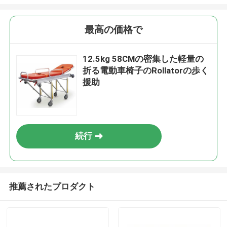
最高の価格で
12.5kg 58CMの密集した軽量の
折る電動車椅子のRollatorの歩く
援助
続行
推薦されたプロダクト