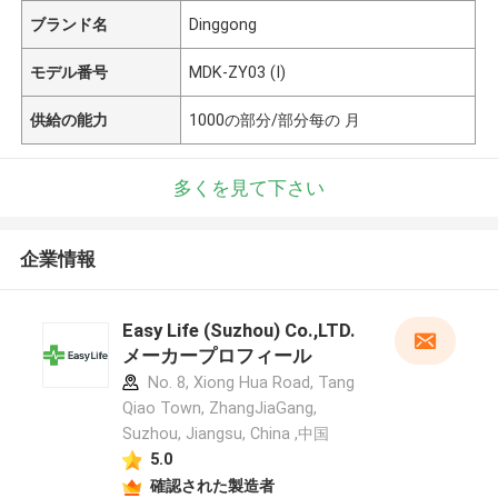
ブランド名
Dinggong
モデル番号
MDK-ZY03 (I)
供給の能力
1000の部分/部分每の 月
多くを見て下さい
企業情報
Easy Life (Suzhou) Co.,LTD.
メーカープロフィール
No. 8, Xiong Hua Road, Tang
Qiao Town, ZhangJiaGang,
Suzhou, Jiangsu, China ,中国
5.0
確認された製造者