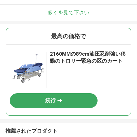
多くを見て下さい
最高の価格で
2160MMの89cm油圧忍耐強い移
動のトロリー緊急の区のカート
続行
推薦されたプロダクト